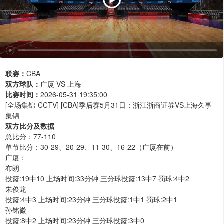
联赛：
CBA
双方球队：
广厦 VS 上海
比赛时间：
2026-05-31 19:35:00
[全场集锦-CCTV] [CBA]季后赛5月31日：浙江浙商证券VS上海久事
集锦
双方比分及数据
总比分：77-110
单节比分：30-29、20-29、11-30、16-22（广厦在前）
广厦：
布朗
投篮:19中10 上场时间:33分钟 三分球投篮:13中7 罚球:4中2
朱俊龙
投篮:4中3 上场时间:23分钟 三分球投篮:1中1 罚球:2中1
孙铭徽
投篮:8中2 上场时间:23分钟 三分球投篮:3中0