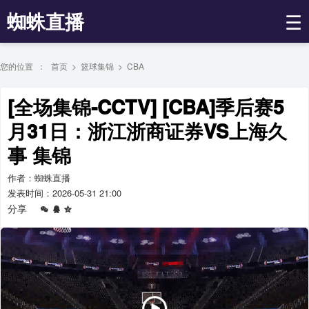
蜘蛛直播
☰
您的位置 ：
首页
>
篮球集锦
>
CBA
[全场集锦-CCTV] [CBA]季后赛5
月31日：浙江浙商证券VS上海久
事 集锦
作者：蜘蛛直播
发表时间：2026-05-31 21:00
分享