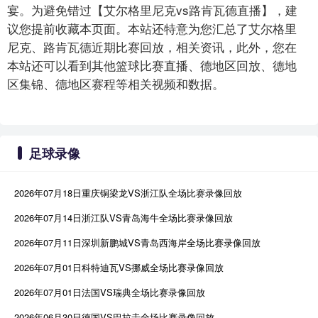
宴。为避免错过【艾尔格里尼克vs路肯瓦德直播】，建
议您提前收藏本页面。本站还特意为您汇总了艾尔格里
尼克、路肯瓦德近期比赛回放，相关资讯，此外，您在
本站还可以看到其他篮球比赛直播、德地区回放、德地
区集锦、德地区赛程等相关视频和数据。
足球录像
2026年07月18日重庆铜梁龙VS浙江队全场比赛录像回放
2026年07月14日浙江队VS青岛海牛全场比赛录像回放
2026年07月11日深圳新鹏城VS青岛西海岸全场比赛录像回放
2026年07月01日科特迪瓦VS挪威全场比赛录像回放
2026年07月01日法国VS瑞典全场比赛录像回放
2026年06月30日德国VS巴拉圭全场比赛录像回放