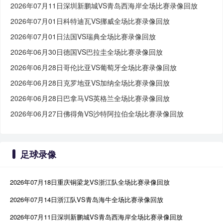
2026年07月11日深圳新鹏城VS青岛西海岸全场比赛录像回放
2026年07月01日科特迪瓦VS挪威全场比赛录像回放
2026年07月01日法国VS瑞典全场比赛录像回放
2026年06月30日德国VS巴拉圭全场比赛录像回放
2026年06月28日哥伦比亚VS葡萄牙全场比赛录像回放
2026年06月28日克罗地亚VS加纳全场比赛录像回放
2026年06月28日巴拿马VS英格兰全场比赛录像回放
2026年06月27日佛得角VS沙特阿拉伯全场比赛录像回放
足球录像
2026年07月18日重庆铜梁龙VS浙江队全场比赛录像回放
2026年07月14日浙江队VS青岛海牛全场比赛录像回放
2026年07月11日深圳新鹏城VS青岛西海岸全场比赛录像回放